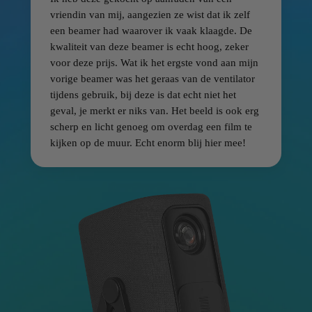
vriendin van mij, aangezien ze wist dat ik zelf
een beamer had waarover ik vaak klaagde. De
kwaliteit van deze beamer is echt hoog, zeker
voor deze prijs. Wat ik het ergste vond aan mijn
vorige beamer was het geraas van de ventilator
tijdens gebruik, bij deze is dat echt niet het
geval, je merkt er niks van. Het beeld is ook erg
scherp en licht genoeg om overdag een film te
kijken op de muur. Echt enorm blij hier mee!