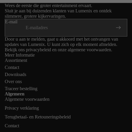
Wees de eerste die groter entertainment ervaart.
Sluit je aan bij duizenden klanten van Lumenix en ontdek
slimmere, grotere kijkervaringen.
E-mail
Door u aan te melden, gaat u akkoord met het ontvangen van
updates van Lumenix. U kunt zich op elk moment afmelden.
Bekijk ons privacybeleid en onze algemene voorwaarden.
Meer Informatie
Assortiment
Contact
Downloads
Over ons
Traceer bestelling
Algemeen
Algemene voorwaarden
Privacy verklaring
Terugbetaal- en Retouneringsbeleid
Contact